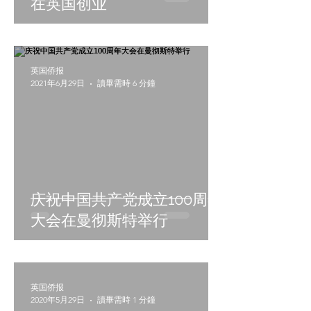
在英国创业
英国侨报
2021年6月29日
讀畢需時 6 分鐘
庆祝中国共产党成立100周年
大会在曼彻斯特举行
英国侨报
2020年5月29日
讀畢需時 1 分鐘