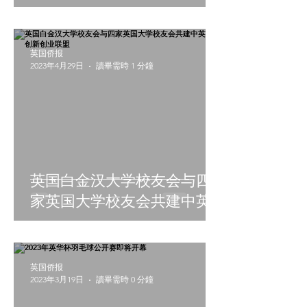
英国侨报
2023年4月29日
讀畢需時 1 分鐘
英国白金汉大学校友会与四
家英国大学校友会共建中英
创新创业联盟
英国侨报
2023年3月19日
讀畢需時 0 分鐘