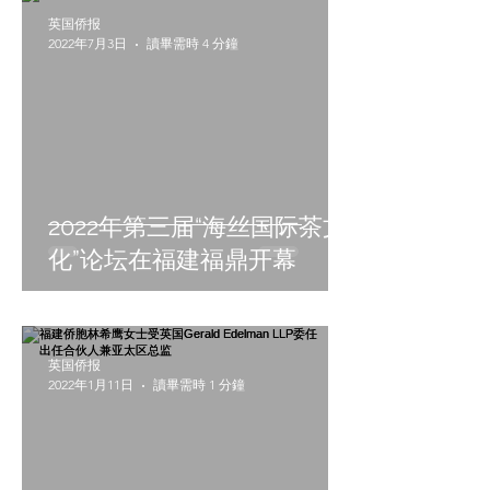
英国侨报
2022年7月3日
讀畢需時 4 分鐘
2022年第三届“海丝国际茶文
化”论坛在福建福鼎开幕
英国侨报
2022年1月11日
讀畢需時 1 分鐘