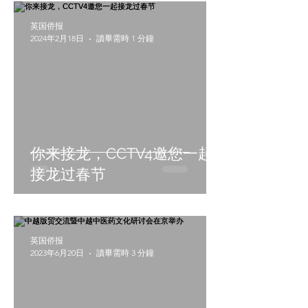
英国侨报
2024年2月18日
讀畢需時 1 分鐘
你来接龙，CCTV4邀您一起
接龙过春节
英国侨报
2023年6月20日
讀畢需時 3 分鐘