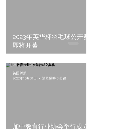
2023年英华杯羽毛球公开赛
即将开幕
英国侨报
2022年10月31日
讀畢需時 3 分鐘
加中教育行业协会举行成立