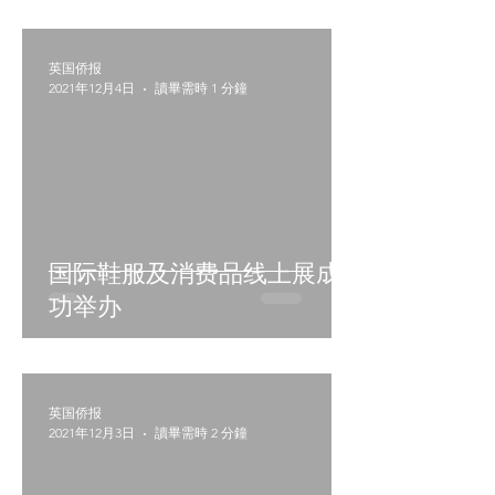
英国侨报
2021年12月4日
讀畢需時 1 分鐘
国际鞋服及消费品线上展成
功举办
英国侨报
2021年12月3日
讀畢需時 2 分鐘