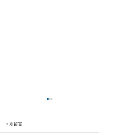
1 則留言