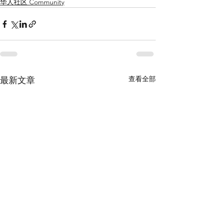
华人社区 Community
查看全部
最新文章