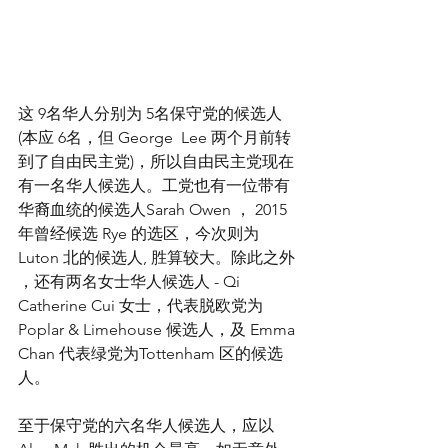
这 9名华人分别为 5名保守党的候选人 
(本应 6名，但 George  Lee 两个月前转
到了自由民主党)，所以自由民主党现在
有一名华人候选人。工党也有一位带有
华裔血统的候选人Sarah Owen ， 2015 
年曾经候选 Rye 的选区，今次则为 
Luton 北的候选人, 胜算较大。除此之外 
，还有两名女士华人候选人 - Qi 
Catherine Cui 女士，代表脱欧党为 
Poplar & Limehouse 候选人，及 Emma 
Chan 代表绿党为Tottenham 区的候选
人。
至于保守党的六名华人候选人，应以 