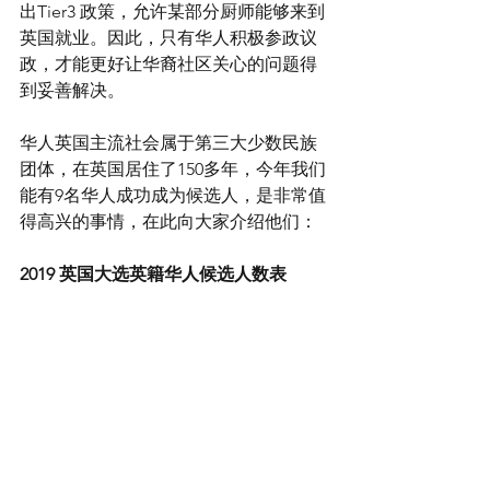
出Tier3 政策，允许某部分厨师能够来到
英国就业。因此，只有华人积极参政议
政，才能更好让华裔社区关心的问题得
到妥善解决。
华人英国主流社会属于第三大少数民族
团体，在英国居住了150多年，今年我们
能有9名华人成功成为候选人，是非常值
得高兴的事情，在此向大家介绍他们：
2019 英国大选英籍华人候选人数表