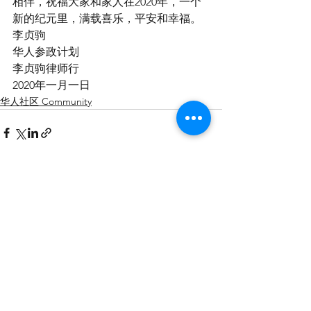
相伴，祝福大家和家人在2020年，一个
新的纪元里，满载喜乐，平安和幸福。
李贞驹
华人参政计划
李贞驹律师行
2020年一月一日
华人社区 Community
查看全部
最新文章