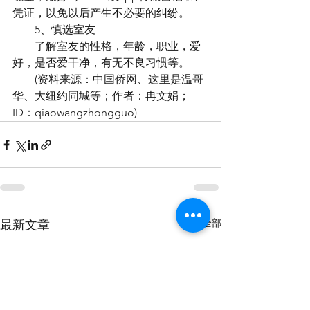
凭证，以免以后产生不必要的纠纷。
　　5、慎选室友
　　了解室友的性格，年龄，职业，爱
好，是否爱干净，有无不良习惯等。
　　(资料来源：中国侨网、这里是温哥
华、大纽约同城等；作者：冉文娟；
ID：qiaowangzhongguo)
查看全部
最新文章