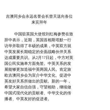
吉澳同乡会永远名誉会长曾天送向各位
来宾拜年
	中国驻英国大使馆刘红梅参赞在致
辞中表示，近期，英国首相斯塔默一行
访华并取得了丰硕的成果，中英双方就
中英发展长期稳定的全面战略伙伴关系
达成重要共识。从2月17日起，中方对英
国公民实施单方面免签。中英关系的发
展能够更加造福中英两国人民。肯定旅
欧吉澳同乡会为宣介中华文化、促进中
英友好关系所做出的贡献。新的一年，
希望大家自信自强，守望相助，继续做
中国式现代化的贡献者、中华文化的传
播者、中英友好的促进者。