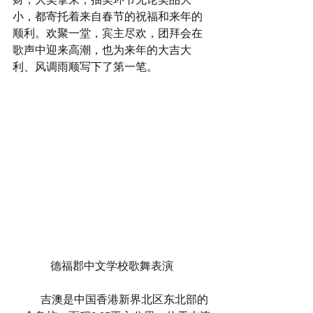
小，都寄托着来自春节的祝福和来年的
顺利。欢聚一堂，宾主尽欢，团拜会在
歌声中迎来高潮，也为来年的大吉大
利、风调雨顺写下了第一笔。
德福郡中文学校歌舞表演
	吉澳是中国香港新界北区东北部的