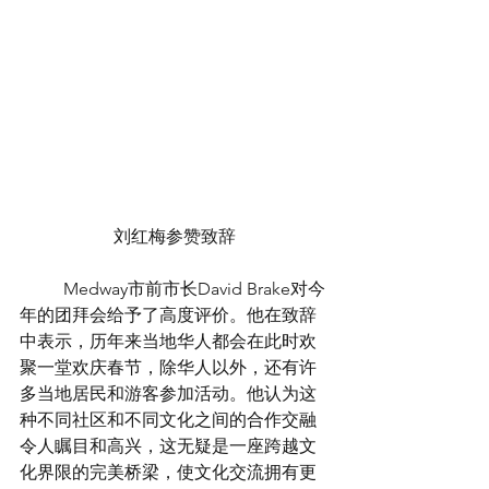
刘红梅参赞致辞
	Medway市前市长David Brake对今
年的团拜会给予了高度评价。他在致辞
中表示，历年来当地华人都会在此时欢
聚一堂欢庆春节，除华人以外，还有许
多当地居民和游客参加活动。他认为这
种不同社区和不同文化之间的合作交融
令人瞩目和高兴，这无疑是一座跨越文
化界限的完美桥梁，使文化交流拥有更