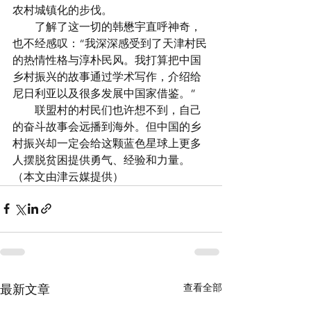
农村城镇化的步伐。
　　了解了这一切的韩懋宇直呼神奇，
也不经感叹：“我深深感受到了天津村民
的热情性格与淳朴民风。我打算把中国
乡村振兴的故事通过学术写作，介绍给
尼日利亚以及很多发展中国家借鉴。”
　　联盟村的村民们也许想不到，自己
的奋斗故事会远播到海外。但中国的乡
村振兴却一定会给这颗蓝色星球上更多
人摆脱贫困提供勇气、经验和力量。
（本文由津云媒提供）
查看全部
最新文章