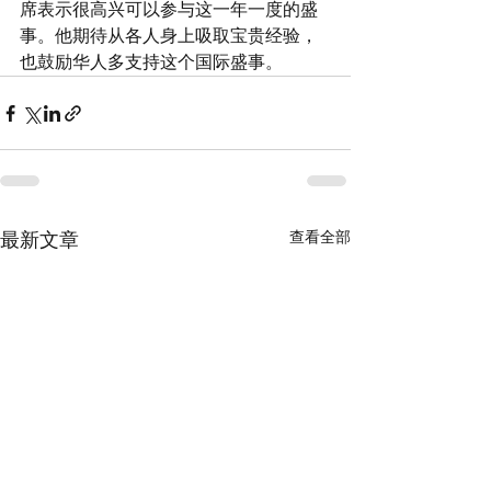
席表示很高兴可以参与这一年一度的盛
事。他期待从各人身上吸取宝贵经验，
也鼓励华人多支持这个国际盛事。
查看全部
最新文章