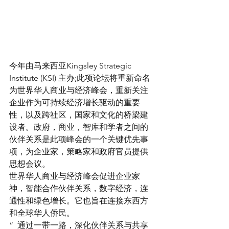
今年由马来西亚Kingsley Strategic 
Institute (KSI) 主办;此项论坛将重新命名
为世界华人商业与经济峰会，重新关注
企业作为可持续经济增长驱动的重要
性，以及跨社区，国家和文化的桥梁建
设者。政府，商业，智库和学者之间的
伙伴关系是此项峰会的一个关键优先事
项，为企业家，策略家和政府官员提供
思想会议。
世界华人商业与经济峰会促进企业家
神，智能合作伙伴关系，数字经济，连
通性和绿色增长。它也旨在连接东西方
和全球华人侨民。
“  通过一带一路，深化伙伴关系与共享