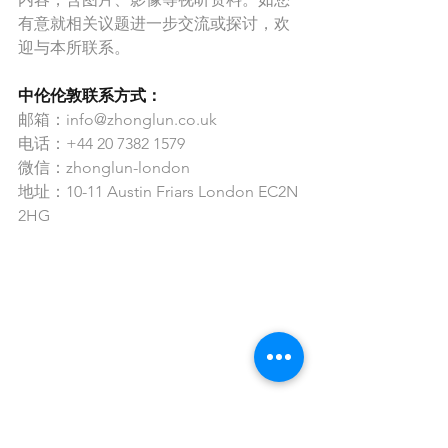
有意就相关议题进一步交流或探讨，欢
迎与本所联系。
中伦伦敦联系方式：
邮箱：info@zhonglun.co.uk
电话：+44 20 7382 1579
微信：zhonglun-london
地址：10-11 Austin Friars London EC2N 
2HG
首页丨华人生活