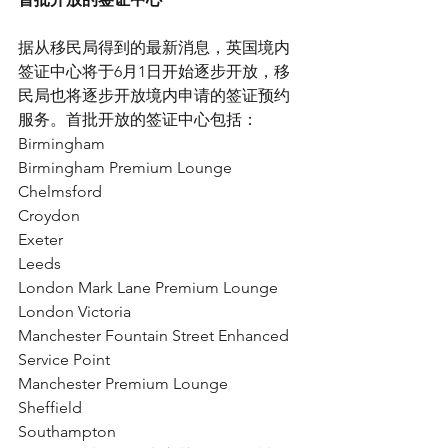
据从移民局得到的最新消息，英国境内
签证中心将于6月1日开始逐步开放，移
民局也将逐步开放境内申请的签证预约
服务。首批开放的签证中心包括：
Birmingham
Birmingham Premium Lounge
Chelmsford
Croydon
Exeter
Leeds
London Mark Lane Premium Lounge
London Victoria
Manchester Fountain Street Enhanced 
Service Point
Manchester Premium Lounge
Sheffield
Southampton