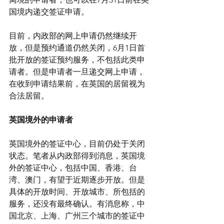
国境内递交签证申请。
目前，内政部的网上申请仍然继续开
放，但是预约通道仍然关闭，6月1日首
批开放的签证预约服务，不包括此类申
请者。但是申请者一旦递交网上申请，
在收到申请结果前，在英国的居留视为
合法居留。
英国境外的申请者
英国境外的签证中心，目前仍处于关闭
状态。笔者从内政部得到消息，英国境
外的签证中心，包括中国、香港、台
湾、澳门，有望于近期逐步开放。但是
具体的开放时间、开放城市、所包括的
服务，还没有最终确认。有消息称，中
国北京、上海、广州三个城市的签证中