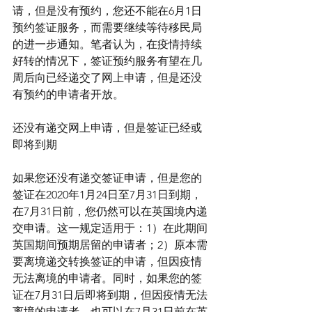
请，但是没有预约，您还不能在6月1日
预约签证服务，而需要继续等待移民局
的进一步通知。笔者认为，在疫情持续
好转的情况下，签证预约服务有望在几
周后向已经递交了网上申请，但是还没
有预约的申请者开放。
还没有递交网上申请，但是签证已经或
即将到期
如果您还没有递交签证申请，但是您的
签证在2020年1月24日至7月31日到期，
在7月31日前，您仍然可以在英国境内递
交申请。这一规定适用于：1）在此期间
英国期间预期居留的申请者；2）原本需
要离境递交转换签证的申请，但因疫情
无法离境的申请者。同时，如果您的签
证在7月31日后即将到期，但因疫情无法
离境的申请者，也可以在7月31日前在英