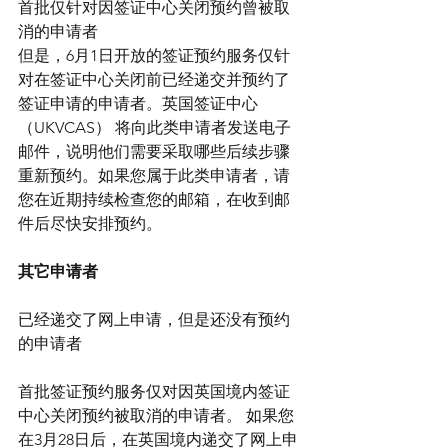
首批仅针对因签证中心关闭预约曾被取
消的申请者
但是，6月1日开放的签证预约服务仅针
对在签证中心关闭前已经递交并预约了
签证申请的申请者。英国签证中心
（UKVCAS） 将向此类申请者发送电子
邮件，说明他们需要采取哪些后续步骤
重新预约。如果您属于此类申请者，请
您在近期持续检查您的邮箱，在收到邮
件后尽快安排预约。
其它申请者
已经递交了网上申请，但是还没有预约
的申请者
首批签证预约服务仅对因英国境内签证
中心关闭预约被取消的申请者。 如果您
在3月28日后，在英国境内递交了网上申