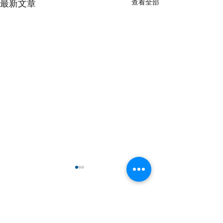
查看全部
最新文章
留言