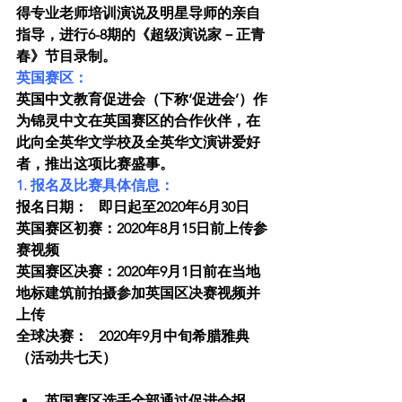
得专业老师培训演说及明星导师的亲自
指导，进行6-8期的《超级演说家－正青
春》节目录制。
英国赛区：
英国中文教育促进会（下称‘促进会’）作
为锦灵中文在英国赛区的合作伙伴，在
此向全英华文学校及全英华文演讲爱好
者，推出这项比赛盛事。
1. 报名及比赛具体信息：
报名日期：   即日起至2020年6月30日
英国赛区初赛：2020年8月15日前上传参
赛视频
英国赛区决赛：2020年9月1日前在当地
地标建筑前拍摄参加英国区决赛视频并
上传
全球决赛：   2020年9月中旬希腊雅典
（活动共七天）
英国赛区选手全部通过促进会报