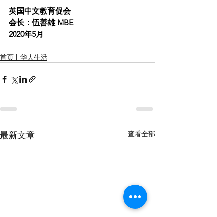
英国中文教育促会 
会长：伍善雄 MBE
2020年5月
首页丨华人生活
查看全部
最新文章