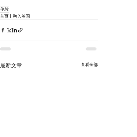
伦敦
首页丨融入英国
查看全部
最新文章