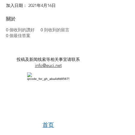
加入日期： 2021年4月16日
關於
0
個收到的讚好
0
則收到的留言
0
個最佳答案
投稿及新闻线索等相关事宜请联系
info@eucj.net
首页