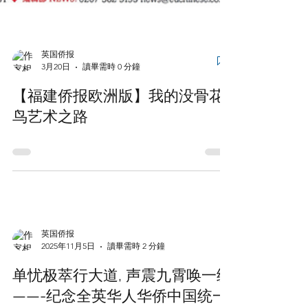
英国侨报
3月20日
讀畢需時 0 分鐘
【福建侨报欧洲版】我的没骨花
鸟艺术之路
英国侨报
2025年11月5日
讀畢需時 2 分鐘