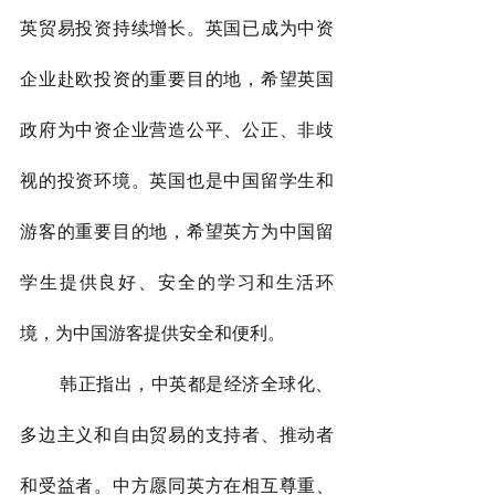
英贸易投资持续增长。英国已成为中资
企业赴欧投资的重要目的地，希望英国
政府为中资企业营造公平、公正、非歧
视的投资环境。英国也是中国留学生和
游客的重要目的地，希望英方为中国留
学生提供良好、安全的学习和生活环
境，为中国游客提供安全和便利。
        韩正指出，中英都是经济全球化、
多边主义和自由贸易的支持者、推动者
和受益者。中方愿同英方在相互尊重、