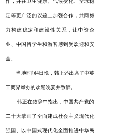
作，并在卫生健康、气候变化、全球稳
定等更广泛的议题上加强合作，共同努
力构建稳定和建设性关系，让中资企
业、中国留学生和游客感到受欢迎和安
全。
        当地时间4日晚，韩正还出席了中英
工商界举办的欢迎晚宴并致辞。
        韩正在致辞中指出，中国共产党的
二十大擘画了全面建成社会主义现代化
强国、以中国式现代化全面推进中华民