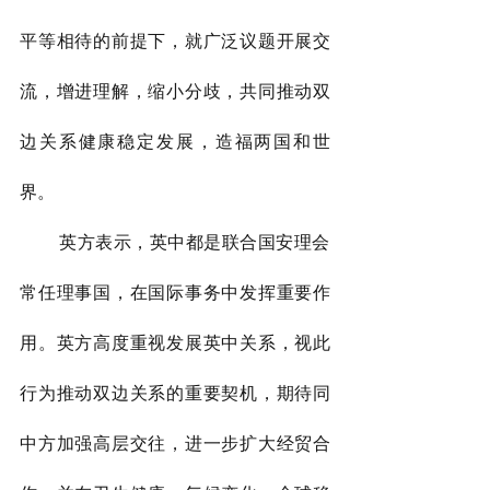
平等相待的前提下，就广泛议题开展交
流，增进理解，缩小分歧，共同推动双
边关系健康稳定发展，造福两国和世
界。
        英方表示，英中都是联合国安理会
常任理事国，在国际事务中发挥重要作
用。英方高度重视发展英中关系，视此
行为推动双边关系的重要契机，期待同
中方加强高层交往，进一步扩大经贸合