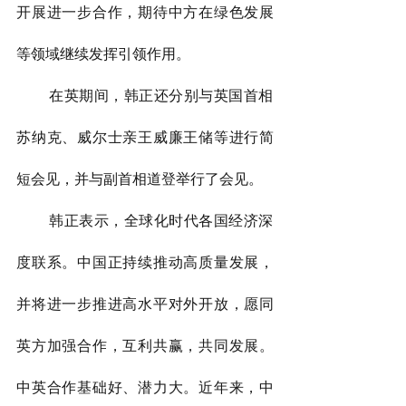
开展进一步合作，期待中方在绿色发展
等领域继续发挥引领作用。
        在英期间，韩正还分别与英国首相
苏纳克、威尔士亲王威廉王储等进行简
短会见，并与副首相道登举行了会见。
        韩正表示，全球化时代各国经济深
度联系。中国正持续推动高质量发展，
并将进一步推进高水平对外开放，愿同
英方加强合作，互利共赢，共同发展。
中英合作基础好、潜力大。近年来，中