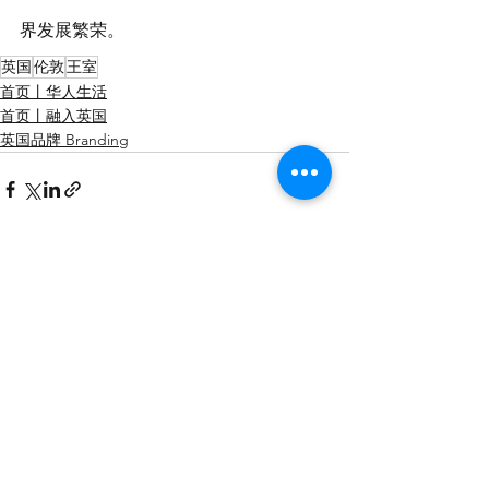
界发展繁荣。
英国
伦敦
王室
首页丨华人生活
首页丨融入英国
英国品牌 Branding
查看全部
最新文章