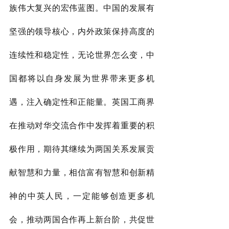
族伟大复兴的宏伟蓝图。中国的发展有
坚强的领导核心，内外政策保持高度的
连续性和稳定性，无论世界怎么变，中
国都将以自身发展为世界带来更多机
遇，注入确定性和正能量。英国工商界
在推动对华交流合作中发挥着重要的积
极作用，期待其继续为两国关系发展贡
献智慧和力量，相信富有智慧和创新精
神的中英人民，一定能够创造更多机
会，推动两国合作再上新台阶，共促世