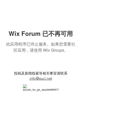
Wix Forum 已不再可用
此应用程序已停止服务。如果您需要社
区应用，请使用 Wix Groups。
投稿及新闻线索等相关事宜请联系
info@eucj.net