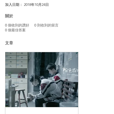
加入日期： 2018年10月24日
關於
0
個收到的讚好
0
則收到的留言
0
個最佳答案
文章