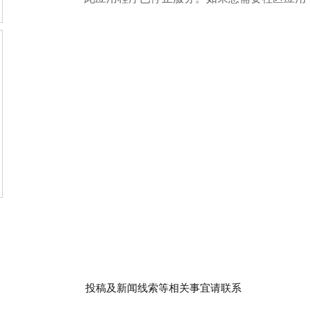
投稿及新闻线索等相关事宜请联系