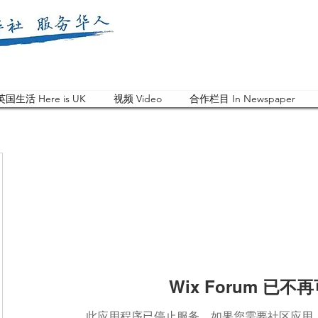
英国生活 Here is UK
视频 Video
合作栏目 In Newspaper
Wix Forum 已不
此应用程序已停止服务。如果您需要社区应用，请使用