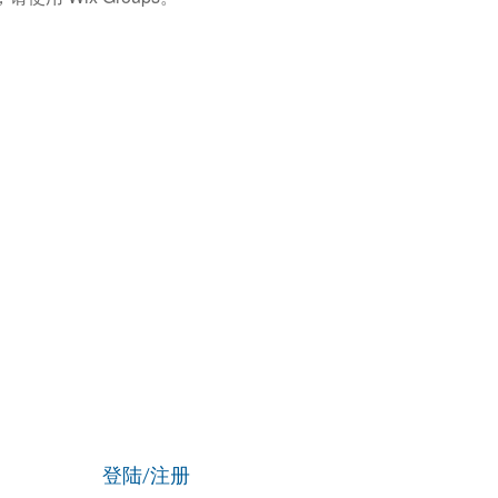
登陆/注册