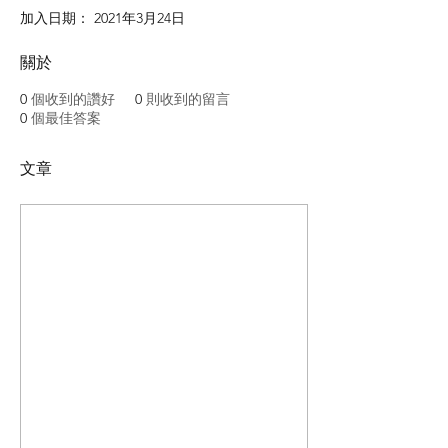
加入日期： 2021年3月24日
關於
0
個收到的讚好
0
則收到的留言
0
個最佳答案
文章