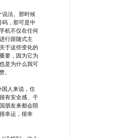
这个说法。那时候
号码，那可是中
的手机不仅在任何
进行跟随式主
关于这些变化的
重要，因为它为
也是为什么我可
赞。
外国人来说，住
很有安全感、干
国朋友来都会陪
很幸运，很幸