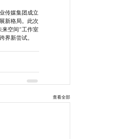
报业传媒集团成立
展新格局。此次
未来空间”工作室
跨界新尝试。
查看全部