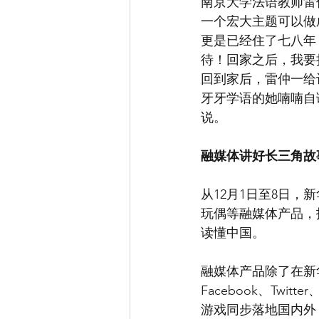
南京大学法语教师雷仲
一个宏大主题可以做
更是已经住了七八年
待！回家之后，我要
回到家后，雷仲一给记
牙牙学语的她喃喃自
说。
融媒体讲好长三角故
从12月1日至8日
玩偶等融媒体产品，
读懂中国。
融媒体产品除了在新
Facebook、Tw
游戏同步落地国内外