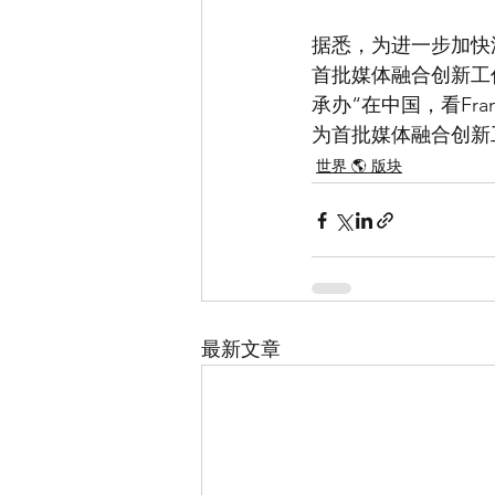
据悉，为进一步加快
首批媒体融合创新工
承办“在中国，看Fr
为首批媒体融合创新
世界 🌎 版块
最新文章