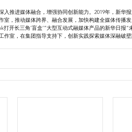
深入推进媒体融合，增强协同创新能力。2019年，新华
作室，推动媒体跨界、融合发展，加快构建全媒体传播发
ank打开长三角‘盲盒’”大型互动式融媒体产品的新华日报“
工作室，在集团指导支持下，创新实践探索媒体深融破壁