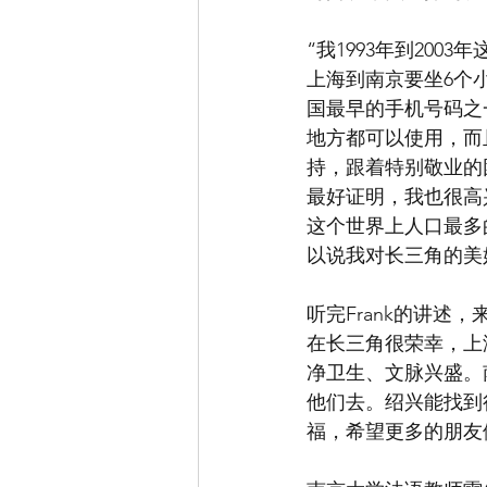
“我1993年到20
上海到南京要坐6个
国最早的手机号码之
地方都可以使用，而
持，跟着特别敬业的
最好证明，我也很高
这个世界上人口最多
以说我对长三角的美好
听完Frank的讲述
在长三角很荣幸，上
净卫生、文脉兴盛。
他们去。绍兴能找到
福，希望更多的朋友