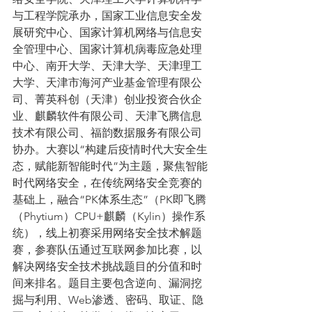
与工程学院承办，国家工业信息安全发
展研究中心、国家计算机网络与信息安
全管理中心、国家计算机病毒应急处理
中心、南开大学、天津大学、天津理工
大学、天津市海河产业基金管理有限公
司、菁英科创（天津）创业投资合伙企
业、麒麟软件有限公司、天津飞腾信息
技术有限公司、福韵数据服务有限公司
协办。大赛以“构建后疫情时代大安全生
态，赋能新智能时代”为主题，聚焦智能
时代网络安全，在传统网络安全竞赛的
基础上，融合“PK体系生态”（PK即飞腾
（Phytium）CPU+麒麟（Kylin）操作系
统），线上初赛采用网络安全技术解题
赛，参赛队伍通过互联网参加比赛，以
解决网络安全技术挑战题目的分值和时
间来排名。题目主要包含逆向、漏洞挖
掘与利用、Web渗透、密码、取证、隐