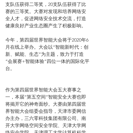
支队伍获得二等奖，20支队伍获得了比
赛的三等奖。大赛对发现和培养网络安
全人才，促进网络安全技术交流，打造
健康良好产业生态圈产生了积极影响。
今年，第四届世界智能大会将于2020年6
月在线上举办。大会以“智能新时代：创
新、赋能、生态”为主题，致力于打造
“会展赛+智能体验”四位一体的国际化平
台。
作为第四届世界智能大会五大赛事之
一，本届“第五空间”智能安全大赛也即
将揭开它的神奇面纱。大赛由第四届世
界智能大会组委会指导，天津市委网信
办主办，三六零科技集团有限公司、南
开大学网络空间安全学院、天津大学网
络安全学院、天津理工大学计算机科学