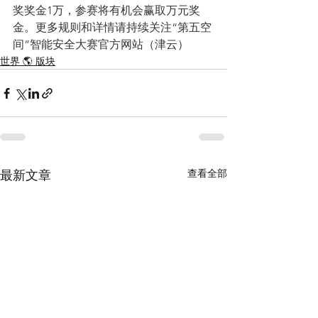
奖奖金1万，参赛将有机会赢取万元奖
金。更多规则和详情请持续关注“第五空
间”智能安全大赛官方网站（津云）
世界 🌎 版块
查看全部
最新文章