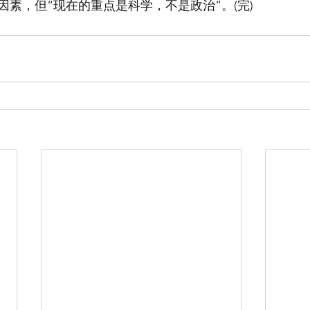
因素，但“现在的重点是科学，不是政治”。(完)