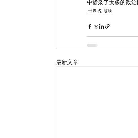
中掺杂了太多的政治
世界 🌎 版块
最新文章