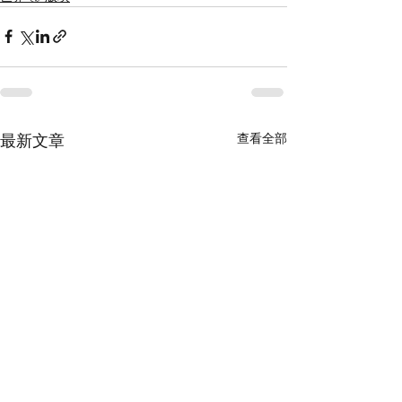
查看全部
最新文章