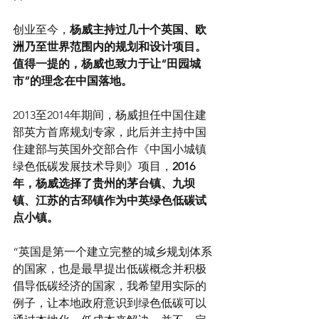
创业至今，
杨威主持过几十个英国、欧
洲乃至世界范围内的规划和设计项目。
值得一提的，杨威也致力于让“田园城
市”的理念在中国落地。
2013至2014年期间，杨威担任中国住建
部英方首席规划专家，此后并主持中国
住建部与英国外交部合作《中国小城镇
绿色低碳发展技术导则》项目，
2016
年，杨威选择了贵州的茅台镇、九坝
镇、江苏的古邳镇作为中英绿色低碳试
点小镇。
“英国是第一个建立完整的城乡规划体系
的国家，也是最早提出低碳概念并积极
倡导低碳经济的国家，我希望用实际的
例子，让本地政府意识到绿色低碳可以