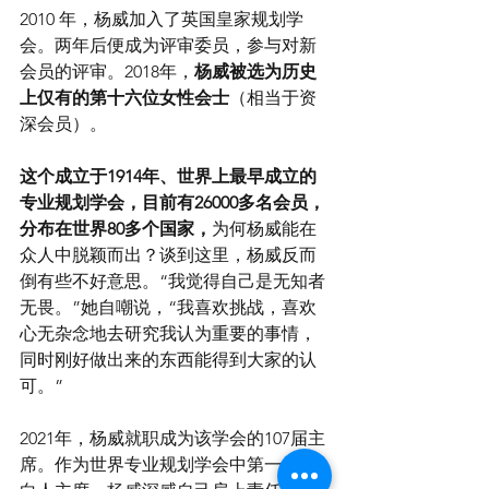
2010 年，杨威加入了英国皇家规划学
会。两年后便成为评审委员，参与对新
会员的评审。2018年，
杨威被选为历史
上仅有的第十六位女性会士
（相当于资
深会员）。
这个成立于1914年、世界上最早成立的
专业规划学会，目前有26000多名会员，
分布在世界80多个国家，
为何杨威能在
众人中脱颖而出？谈到这里，杨威反而
倒有些不好意思。“我觉得自己是无知者
无畏。”她自嘲说，“我喜欢挑战，喜欢
心无杂念地去研究我认为重要的事情，
同时刚好做出来的东西能得到大家的认
可。”
2021年，杨威就职成为该学会的107届主
席。作为世界专业规划学会中第一位非