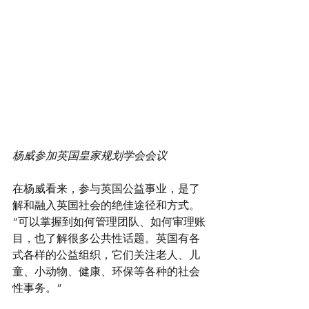
杨威参加英国皇家规划学会会议
在杨威看来，参与英国公益事业，是了
解和融入英国社会的绝佳途径和方式。
“可以掌握到如何管理团队、如何审理账
目，也了解很多公共性话题。英国有各
式各样的公益组织，它们关注老人、儿
童、小动物、健康、环保等各种的社会
性事务。”