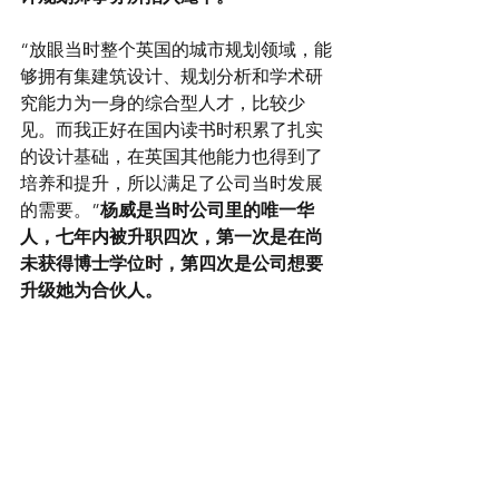
“放眼当时整个英国的城市规划领域，能
够拥有集建筑设计、规划分析和学术研
究能力为一身的综合型人才，比较少
见。而我正好在国内读书时积累了扎实
的设计基础，在英国其他能力也得到了
培养和提升，所以满足了公司当时发展
的需要。”
杨威是当时公司里的唯一华
人，七年内被升职四次，第一次是在尚
未获得博士学位时，第四次是公司想要
升级她为合伙人。