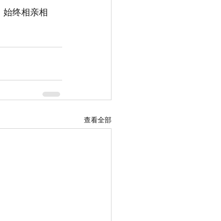
，始终相亲相
查看全部