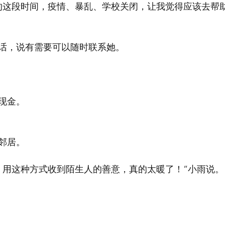
的这段时间，疫情、暴乱、学校关闭，让我觉得应该去帮
话，说有需要可以随时联系她。
元现金。
邻居。
年，用这种方式收到陌生人的善意，真的太暖了！”小雨说。