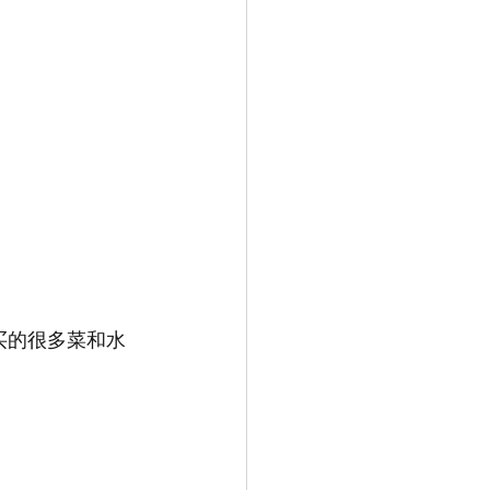
买的很多菜和水