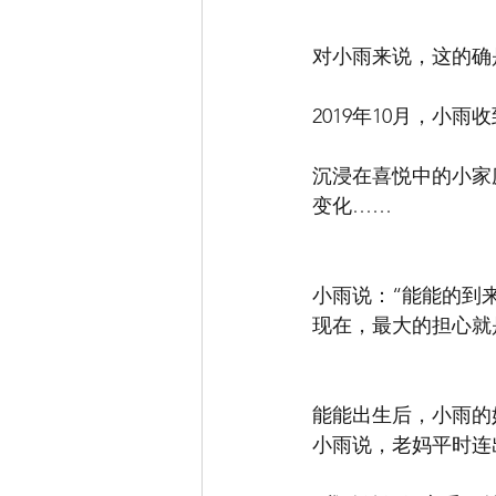
对小雨来说，这的确
2019年10月，小
沉浸在喜悦中的小家
变化……
小雨说：“能能的到
现在，最大的担心就
能能出生后，小雨的
小雨说，老妈平时连