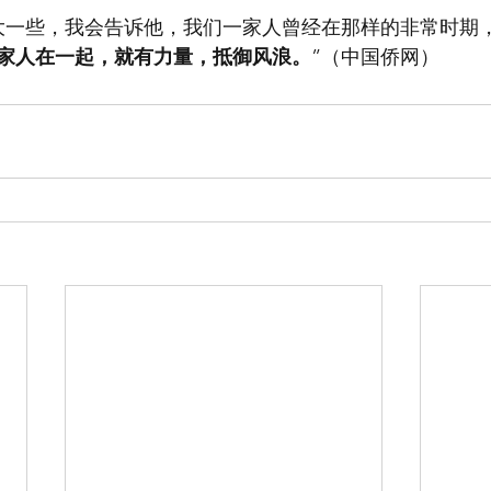
大一些，我会告诉他，我们一家人曾经在那样的非常时期
家人在一起，就有力量，抵御风浪。
”（中国侨网）