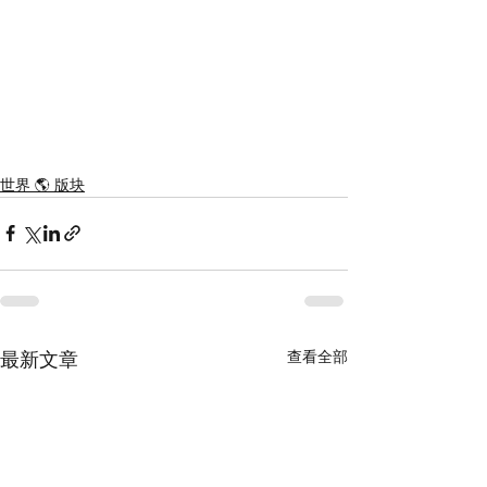
世界 🌎 版块
查看全部
最新文章