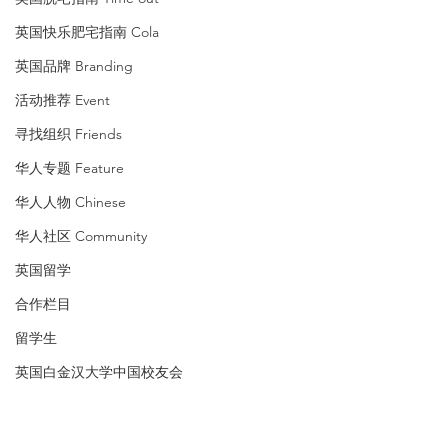
英国快乐肥宅指南 Cola
英国品牌 Branding
活动推荐 Event
寻找组织 Friends
华人专题 Feature
华人人物 Chinese
华人社区 Community
英国留学
合作栏目
留学生
英国白金汉大学中国校友会