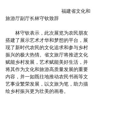
               福建省文化和
旅游厅副厅长林守钦致辞   
        林守钦表示，此次展览为农民朋友
搭建了展示艺术才华和梦想的平台，展
现了新时代农民的文化追求和参与乡村
振兴的极大热情。省文旅厅将推进文化
赋能乡村发展，艺术赋能美好生活，并
将其作为文化和旅游高质量发展的重要
内容，并一如既往地推动农民书画等文
艺事业繁荣发展，以文旅为笔，助力描
绘乡村振兴更为壮美的画卷。