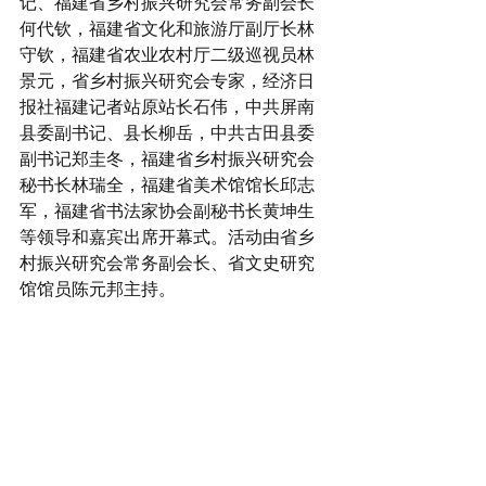
记、福建省乡村振兴研究会常务副会长
何代钦，福建省文化和旅游厅副厅长林
守钦，福建省农业农村厅二级巡视员林
景元，省乡村振兴研究会专家，经济日
报社福建记者站原站长石伟，中共屏南
县委副书记、县长柳岳，中共古田县委
副书记郑圭冬，福建省乡村振兴研究会
秘书长林瑞全，福建省美术馆馆长邱志
军，福建省书法家协会副秘书长黄坤生
等领导和嘉宾出席开幕式。活动由省乡
村振兴研究会常务副会长、省文史研究
馆馆员陈元邦主持。