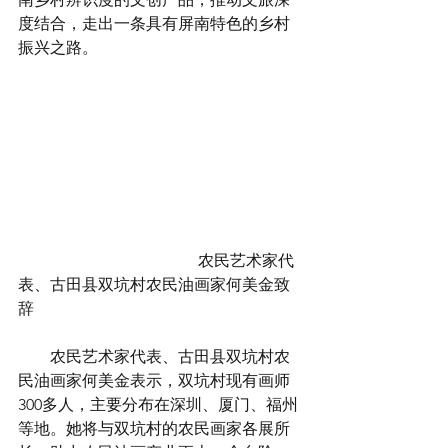
度结合，走出一条具有屏南特色的乡村
振兴之路。
                                             农民艺术家代
表、古田县双坑村农民油画家何美金致
辞
        农民艺术家代表、古田县双坑村农
民油画家何美金表示，双坑村现有画师
300多人，主要分布在深圳、厦门、福州
等地。她将与双坑村的农民画家各展所