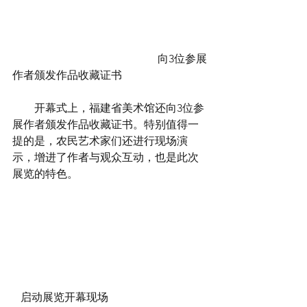
  向3位参展
作者颁发作品收藏证书
        开幕式上，福建省美术馆还向3位参
展作者颁发作品收藏证书。特别值得一
提的是，农民艺术家们还进行现场演
示，增进了作者与观众互动，也是此次
展览的特色。
   启动展览开幕现场