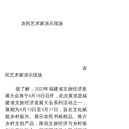
              农民艺术家演示现场
 农
民艺术家演示现场
        据了解，2023年福建省文旅经济发
展大会将于4月18日召开，此次展览是福
建省文旅经济发展大会系列活动之一，
展期为4月13日至4月17日，旨在文化赋
能乡村振兴、展示农民书画精品、推介
乡村文创产品，推动文旅经济与乡村振