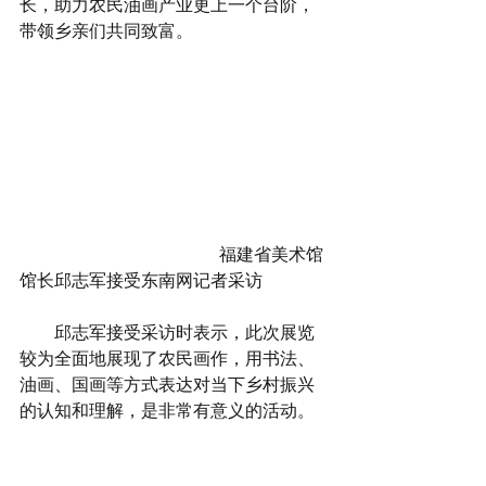
长，助力农民油画产业更上一个台阶，
带领乡亲们共同致富。
                                              福建省美术馆
馆长邱志军接受东南网记者采访
        邱志军接受采访时表示，此次展览
较为全面地展现了农民画作，用书法、
油画、国画等方式表达对当下乡村振兴
的认知和理解，是非常有意义的活动。