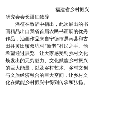
 福建省乡村振兴
研究会会长潘征致辞
        潘征在致辞中指出，此次展出的书
画精品出自我省首届农民书画展的优秀
作品，油画作品来自宁德市屏南县和古
田县黄田镇双坑村“新老”村民之手。他
希望通过展览，让大家感受到乡村文化
焕发出的无穷魅力、文化赋能乡村振兴
的巨大能量，以及乡村艺术、乡村文创
与文旅经济融合的巨大空间，让乡村文
化在赋能乡村振兴中得到传承和弘扬。