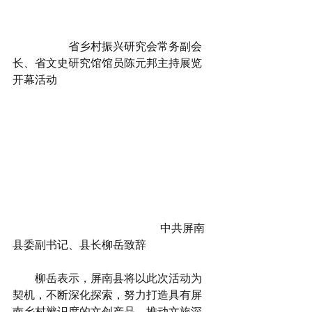
      省乡村振兴研究会常务副会
长、省文史研究馆馆员陈元邦主持展览
开幕活动
                                                     中共屏南
县委副书记、县长柳岳致辞
        柳岳表示，屏南县将以此次活动为
契机，不断深化探索，努力打造具有屏
南乡村辨识度的文创产品，推动文旅深