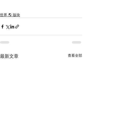
世界 🌎 版块
查看全部
最新文章