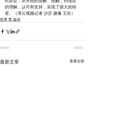
民群众，从开始的误解、抵触，到现在
的理解、认可和支持，实现了很大的转
变。（津云视频记者 沙莎 摄像 王欣）
世界 🌎 版块
查看全部
最新文章