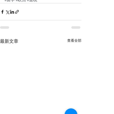
查看全部
最新文章