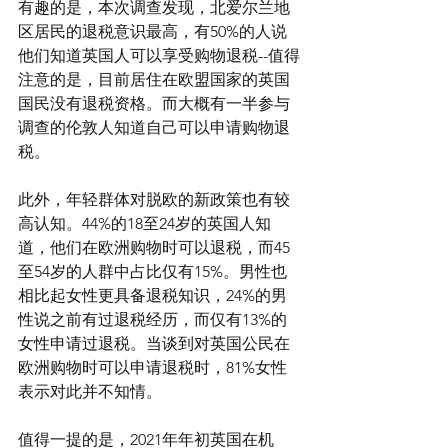
有趣的是，本次调查发现，北爱尔兰地
区居民的退税意识最高，有50%的人说
他们知道英国人可以享受购物退税--值得
注意的是，目前居住在欧盟国家的英国
国民没有退税资格。而大概有一半参与
调查的伦敦人知道自己可以申请购物退
税。   
此外，年轻群体对脱欧的新政策也有较
高认知。44%的18至24岁的英国人知
道，他们在欧洲购物时可以退税，而45
至54岁的人群中占比仅有15%。男性也
相比起女性更具备退税知识，24%的男
性说之前有过退税经历，而仅有13%的
女性申请过退税。当谈到对英国公民在
欧洲购物时可以申请退税时，81%女性
表示对此并不知情。
值得一提的是，2021年年初英国在机