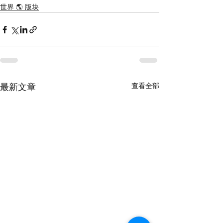
世界 🌎 版块
查看全部
最新文章