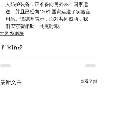
人防护装备，正准备向另外28个国家运
送，并且已经向120个国家运送了实验室
用品。谭德塞表示，面对共同威胁，我
们应守望相助，共克时艰。
世界 🌎 版块
查看全部
最新文章