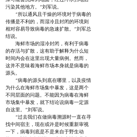
污染其他地方。”刘军说。
　　“所以通风且干燥的环境对于病毒的
传播是不利的，而湿冷且封闭的环境则
相对容易导致病毒的急速扩散。”刘军总
结说。
　　海鲜市场的湿冷封闭，有利于病毒
的存活与扩散，这有助于解释为什么短
时间内会在这里出现大量病例。然而，
这并不意味着海鲜市场本身就是病毒的
源头。
　　“病毒的源头到底在哪里，以及疫情
为什么在海鲜市场集中暴发，这是两个
不同层面的问题。不能因为病毒在海鲜
市场集中暴发，就下结论说病毒一定源
自这里。”刘军说。
　　“过去我们在做病毒溯源时一直在寻
找中间宿主，现在或许是时候重新审视
一下，病毒到底是不是来自于野生动