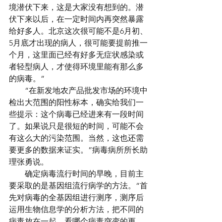
境潜伏下来，这是大家没有想到的。潜
伏下来以后，在一定时间内再突然暴露
给好多人。北京这次很可能不是6月初、
5月底才出现的病人，很可能要提前推一
个月，这里面已经有好多无症状感染或
者轻型病人，才使得环境里能有那么多
的病毒。”
　　“在新发地农产品批发市场的环境中
检出大范围的阳性标本，确实给我们一
些提示：这个病毒已经进来有一段时间
了。如果说只是很短的时间，可能不会
有这么大的污染范围。当然，这也还需
要更多的数据来证实。”病毒病所所长助
理张勇说。
　　确定病毒流行时间的早晚，目前主
要采取的是基因组流行病学的方法。“首
先对病毒的全基因组进行测序，测序后
运用生物信息学的分析方法，把不同的
病毒放在一起，看哪个病毒突变的更