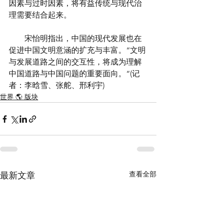
因素与过时因素，将有益传统与现代治
理需要结合起来。
　　宋怡明指出，中国的现代发展也在
促进中国文明意涵的扩充与丰富。“文明
与发展道路之间的交互性，将成为理解
中国道路与中国问题的重要面向。”(记
者：李晗雪、张舵、邢利宇) 
世界 🌎 版块
查看全部
最新文章