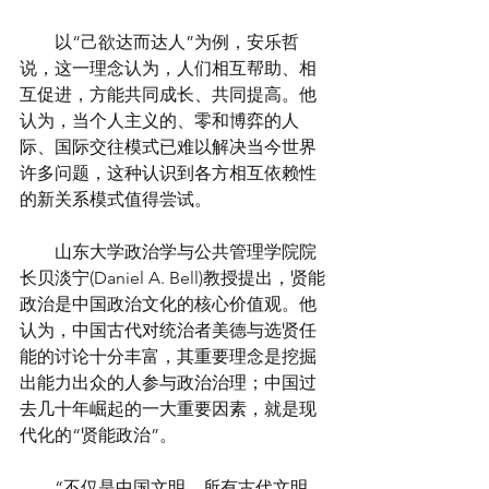
　　以“己欲达而达人”为例，安乐哲
说，这一理念认为，人们相互帮助、相
互促进，方能共同成长、共同提高。他
认为，当个人主义的、零和博弈的人
际、国际交往模式已难以解决当今世界
许多问题，这种认识到各方相互依赖性
的新关系模式值得尝试。
　　山东大学政治学与公共管理学院院
长贝淡宁(Daniel A. Bell)教授提出，贤能
政治是中国政治文化的核心价值观。他
认为，中国古代对统治者美德与选贤任
能的讨论十分丰富，其重要理念是挖掘
出能力出众的人参与政治治理；中国过
去几十年崛起的一大重要因素，就是现
代化的“贤能政治”。
　　“不仅是中国文明，所有古代文明