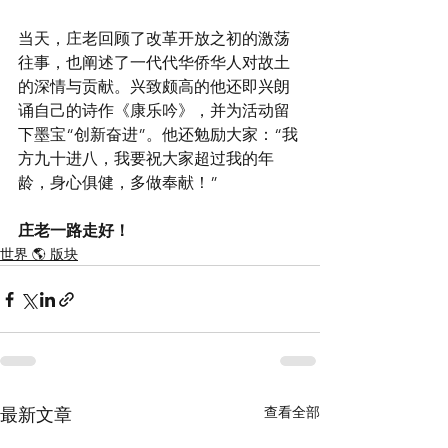
当天，庄老回顾了改革开放之初的激荡
往事，也阐述了一代代华侨华人对故土
的深情与贡献。兴致颇高的他还即兴朗
诵自己的诗作《康乐吟》，并为活动留
下墨宝“创新奋进”。他还勉励大家：“我
方九十进八，我要祝大家超过我的年
龄，身心俱健，多做奉献！”
庄老一路走好！
世界 🌎 版块
查看全部
最新文章