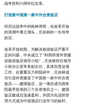
战争胜利70周年纪念章。
打造新中国第一家中外合资饭店
经历过战争中的枪林弹雨，在改革开放
的浪潮中勇立潮头，庄炎林的一生传奇
跌宕。
改革开放初期，为解决旅游饭店严重不
足的问题，中央成立了“利用侨资外资建
设旅游饭店领导小组”，庄炎林担任领导
小组办公室常务副主任，具体负责这项
工作。在重重压力和阻碍中，庄炎林成
功引进外资建造了中国第一家中外合资
饭店——建国饭店，这一项目成为国务
院最早批准的三个合资项目之一。建国
饭店建成后迅速盈利，并因为先进的管
理方式成为中国酒店行业学习的标杆。