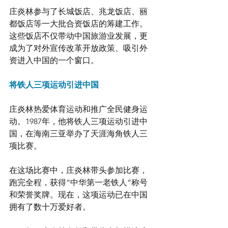
庄炎林参与了长城饭店、兆龙饭店、丽
都饭店等一大批合资饭店的筹建工作。
这些饭店不仅带动中国旅游业发展，更
成为了对外宣传改革开放政策、吸引外
资进入中国的一个窗口。
将铁人三项运动引进中国
庄炎林热爱体育运动和推广全民健身运
动。1987年，他将铁人三项运动引进中
国，在海南三亚举办了天涯海角铁人三
项比赛。
在这场比赛中，庄炎林带头参加比赛，
跑完全程，获得“中华第一老铁人”称号
和荣誉奖牌。现在，这项运动已在中国
拥有了数十万爱好者。