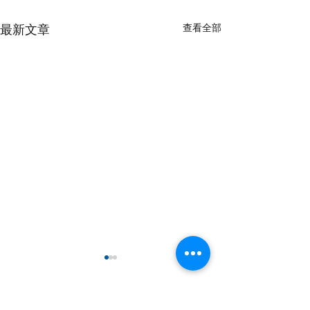
查看全部
最新文章