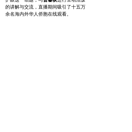
的讲解与交流，直播期间吸引了十五万
余名海内外华人侨胞在线观看。