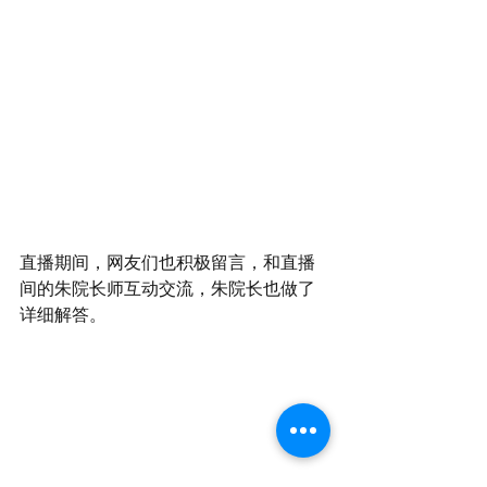
直播期间，网友们也积极留言，和直播
间的朱院长师互动交流，朱院长也做了
详细解答。