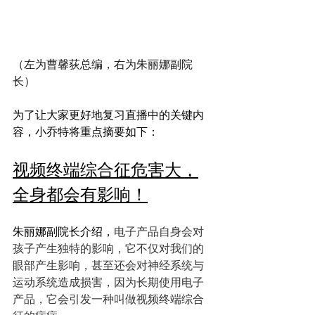
（左为曹馨荻总编，右为朱丽娜副院
长）
为了让大家更好地复习直播中的关键内
容，小乔特将重点摘要如下：
视频终端综合征危害大，
全身都会有影响！
朱丽娜副院长介绍，
电子产品自身会对
孩子产生独特的影响，它不仅对我们的
眼部产生影响，甚至还会对神经系统与
运动系统造成损害，因为长期使用电子
产品，它会引发一种叫做视频终端综合