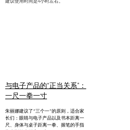
建议使用时间是4小时左右。
与电子产品的“正当关系”：
一尺一拳一寸
朱丽娜建议了“三个一”的原则，适合家
长们：眼睛与电子产品以及书本距离一
尺、身体与桌子距离一拳、握笔的手指