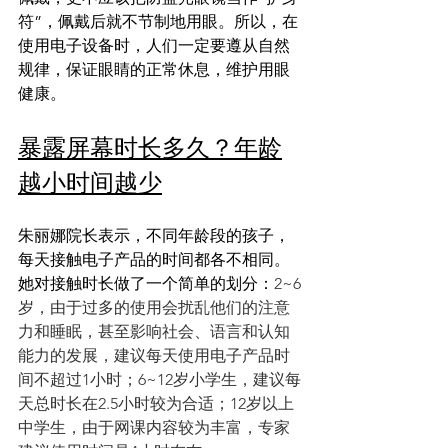
符”，佩戴后就不节制地用眼。所以，在
使用电子设备时，人们一定要遵从自然
规律，保证眼睛的正常休息，维护用眼
健康。
暴露屏幕时长多久？年龄
越小时间越少
朱丽娜院长表示，不同年龄段的孩子，
每天接触电子产品的时间都各不相同。
她对接触时长做了一个简单的划分：
2~6
岁，由于过多的使用会扰乱他们的注意
力和睡眠，甚至影响社会、语言和认知
能力的发展，建议每天使用电子产品时
间不超过1小时；6~12岁小学生，建议每
天总时长在2.5小时较为合适；12岁以上
中学生，由于网课内容较为丰富，专家