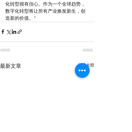
化转型很有信心。作为一个全球趋势，
数字化转型将让所有产业焕发新生，创
造新的价值。”
查看全部
最新文章