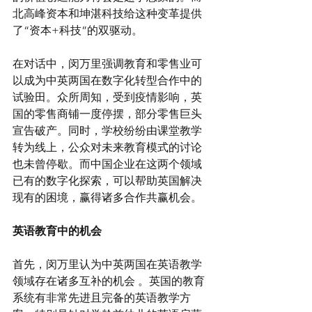
北高峰资本和坤湛科技给这种变革提供
了“资本+科技”的双驱动。 
在对话中，闵万里强调教育和零售业可
以成为中英两国在数字化转型合作中的
试验田。众所周知，受到疫情影响，英
国的零售商铺一度停摆，部分零售巨头
宣告破产。同时，学校纷纷由课堂教学
转为线上，公众对未来教育模式的讨论
也未曾停歇。而中国企业在这两个领域
已有的数字化探索，可以帮助英国解决
现有的困境，赢得诸多合作共赢机会。
英语教育中的机会
首先，闵万里认为中英两国在英语教学
领域存在诸多互补的机会 。英国的教育
系统有非常先进且完备的英语教学方