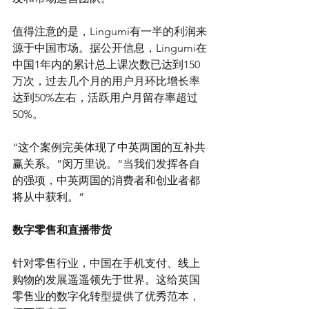
值得注意的是，Lingumi有一半的利润来
源于中国市场。据公开信息，Lingumi在
中国1年内的累计总上课次数已达到150
万次，过去几个月的用户月环比增长率
达到50%左右，活跃用户月留存率超过
50%。
“这个案例完美体现了中英两国的互补共
赢关系。”闵万里说。“当我们发挥各自
的强项，中英两国的消费者和创业者都
将从中获利。”
数字零售和直播带货
针对零售行业，中国在手机支付、线上
购物的发展遥遥领先于世界。这给英国
零售业的数字化转型提供了优秀范本，