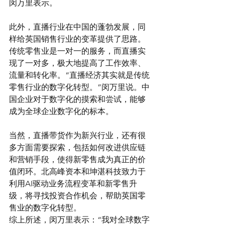
闵万里表示。
此外，直播行业在中国的蓬勃发展，同
样给英国销售行业的变革提供了思路。
传统零售业是一对一的服务，而直播实
现了一对多，极大地提高了工作效率、
流量和转化率。“直播经济其实就是传统
零售行业的数字化转型。”闵万里说。中
国企业对于数字化的摸索和尝试，能够
成为全球企业数字化的标本。
当然，直播带货作为新兴行业，还有很
多方面需要探索，包括如何改进供应链
和营销手段，使得新零售成为真正的价
值闭环。北高峰资本和坤湛科技致力于
利用AI驱动业务流程变革和新零售升
级，将寻找投资合作机会，帮助英国零
售业的数字化转型。
综上所述，闵万里表示：“我对全球数字