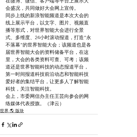
在微博、微信、客户端等平台上展示大
会盛况，共同做好大会网上宣传。
同步上线的新浪智能频道是本次大会的
线上展示平台，以文字、图片、视频直
播等形式，对世界智能大会进行全景
式、多维度、24小时滚动报道，打造“永
不落幕”的世界智能大会；该频道也是各
届世界智能大会的资料储备平台，在这
里，大会的各类资料可查、可考；该频
道还是世界智能科技的动态报道平台，
第一时间报道科技前沿动态和智能科技
爱好者的集结平台，让更多人了解智能
科技，关注智能科技。
会上，市委网信办主任王芸向参会的网
络媒体代表授旗。（津云）
世界 🌎 版块