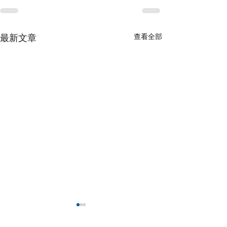
查看全部
最新文章