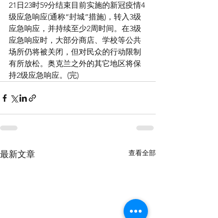
21日23时59分结束目前实施的新冠疫情4
级应急响应(通称“封城”措施)，转入3级
应急响应，并持续至少2周时间。在3级
应急响应时，大部分商店、学校等公共
场所仍将被关闭，但对民众的行动限制
有所放松。奥克兰之外的其它地区将保
持2级应急响应。(完)
查看全部
最新文章