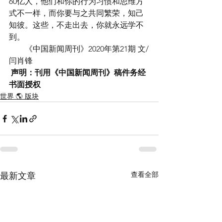
60亿人，他们和你的行为习惯和思维方
式不一样，而你要与之共同繁荣，知己
知彼。这些，不走出去，你就永远学不
到。
　　《中国新闻周刊》2020年第21期 
文/
闫肖锋
声明：刊用《中国新闻周刊》稿件务经
书面授权
世界 🌎 版块
查看全部
最新文章