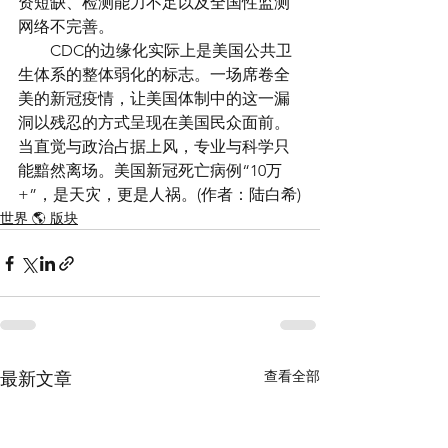
资短缺、检测能力不足以及全国性监测
网络不完善。
　　CDC的边缘化实际上是美国公共卫
生体系的整体弱化的标志。一场席卷全
美的新冠疫情，让美国体制中的这一漏
洞以残忍的方式呈现在美国民众面前。
当直觉与政治占据上风，专业与科学只
能黯然离场。美国新冠死亡病例“10万
+”，是天灾，更是人祸。(作者：陆白希)
世界 🌎 版块
查看全部
最新文章