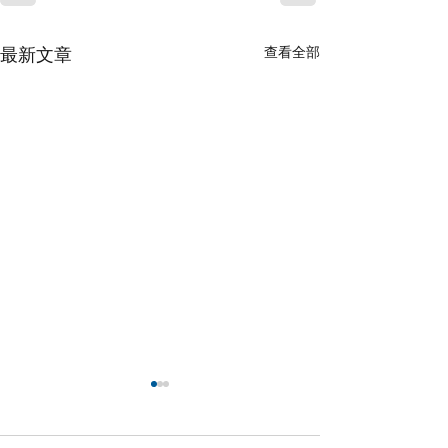
查看全部
最新文章