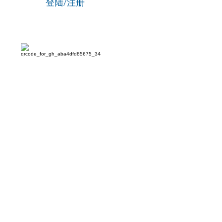
登陆/注册