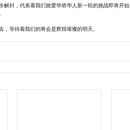
步解封，代表着我们旅爱华侨华人新一轮的挑战即将开始
。
去，等待着我们的将会是辉煌璀璨的明天。