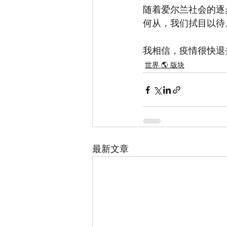
随着爱尔兰社会的逐
何从，我们拭目以待
我相信，疫情很快退
世界 🌎 版块
最新文章