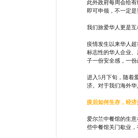
此外政府每周会给有
即可申领，不一定是
我们旅爱华人更是互
疫情发生以来华人超
标志性的华人企业、
子一份安全感，一份
进入5月下旬，随着
济。对于我们海外华
疫后如何生存，经济
爱尔兰中餐馆的生意
些中餐馆关门歇业，