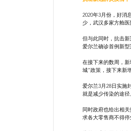
2020年3月份，
少，武汉多家方舱医
但与此同时，抗击新
爱尔兰确诊首例新型
在接下来的数周，新
城”政策，接下来新
爱尔兰3月28日实施
就是减少传染的途径
同时政府也给出相关
求各大零售商不得停