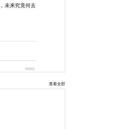
，未来究竟何去
查看全部