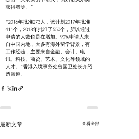
获得者等。”
“2016年批准273人，该计划2017年批准
411个，2018年批准了550个，所以通过
申请的人数也是在增加。90%申请人来
自中国内地，大多有海外留学背景，有
工作经验，主要来自金融、会计、电
讯、科技、商贸、艺术、文化等领域的
人才。”香港入境事务处曾国卫处长介绍
透露道。
查看全部
最新文章