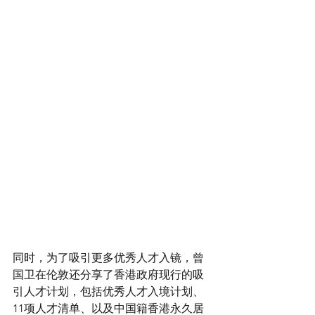
同时，为了吸引更多优秀人才入镜，曾
国卫在伦敦还分享了香港政府现行的吸
引人才计划，包括优秀人才入境计划、
11项人才清单、以及中国籍香港永久居