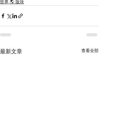
世界 🌎 版块
查看全部
最新文章