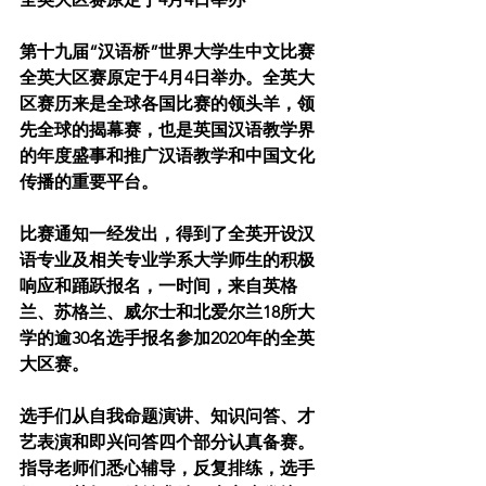
第十九届“汉语桥”世界大学生中文比赛
全英大区赛原定于4月4日举办。全英大
区赛历来是全球各国比赛的领头羊，领
先全球的揭幕赛，也是英国汉语教学界
的年度盛事和推广汉语教学和中国文化
传播的重要平台。
比赛通知一经发出，得到了全英开设汉
语专业及相关专业学系大学师生的积极
响应和踊跃报名，一时间，来自英格
兰、苏格兰、威尔士和北爱尔兰18所大
学的逾30名选手报名参加2020年的全英
大区赛。
选手们从自我命题演讲、知识问答、才
艺表演和即兴问答四个部分认真备赛。
指导老师们悉心辅导，反复排练，选手