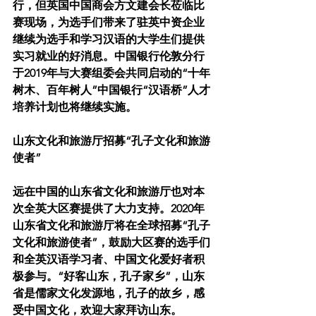
行，但英国中国商会方文建会长莅临比
赛现场，为选手们带来了驻英中资企业
继续为选手和学习汉语的大学生们提供
实习就业的好消息。中国银行伦敦分行
于2019年与大赛组委会共同启动的“十年
树木、百年树人”中国银行“汉语桥”人才
培养计划也将继续实施。
山东文化和旅游厅招募“孔子文化和旅游
使者”
远在中国的山东省文化和旅游厅也对本
次全英大区赛提供了大力支持。2020年
山东省文化和旅游厅将在全球招募“孔子
文化和旅游使者”，鼓励大区赛的选手们
和全英汉语学习者、中国文化爱好者积
极参与。“好客山东，孔子家乡”，山东
省是儒家文化发源地，孔子的故乡，感
受中国文化，欢迎大家拜访山东。