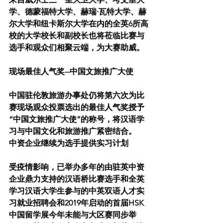
学、德蒙福特大学、赫瑞·瓦特大学、赫
尔大学和纽卡斯尔大学在内的全英6所高
校的大学校长和副校长也将莅临比赛与
选手和观众们相聚云端，为大赛助威。
现场最佳人气奖--中国文旅推广大使
中国驻伦敦旅游办事处仍将第六次为比
赛现场观众投票选出的最佳人气奖授予
“中国文旅推广大使”的称号，将汉语学
习与中国文化和旅游推广紧密结合。
中资企业继续为选手提供实习计划
受疫情影响，已举办多年的由驻英中资
企业鼎力支持的汉语桥比赛选手和全英
学习汉语大学生参与的中英双语人才实
习就业招聘会和2019年启动的首届HSK
中国留学展今年未能与大区赛同步举