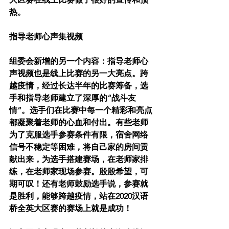
热。
指导老师心声集视频
组委会新增的另一个内容：指导老师心
声视频也是线上比赛的另一大亮点。跨
越疫情，经过长达半年的比赛筹备，选
手和指导老师建立了深厚的“战斗友
情”。选手们在比赛中每一个精彩和亮点
都凝聚着老师的心血和付出。有些老师
为了克服选手参赛条件有限，宿舍网络
信号不稳定等困难，将自己家的房间贡
献出来，为选手搭建赛场，在老师家排
练，在老师家现场参赛。殷殷希望，可
期可叹！还有老师鼓励选手说，参赛就
是胜利，能够跨越疫情，站在2020汉语
桥全英大区赛的赛场上就是成功！