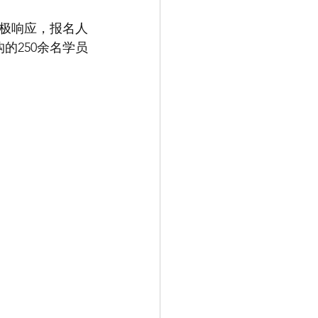
极响应，报名人
的250余名学员