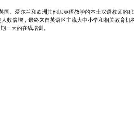
英国、爱尔兰和欧洲其他以英语教学的本土汉语教师的积
额定人数倍增，最终来自英语区主流大中小学和相关教育机构
日为期三天的在线培训。