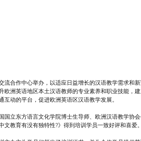
交流合作中心举办，以适应日益增长的汉语教学需求和新
升欧洲英语地区本土汉语教师的专业素养和职业技能，建
通互动的平台，促进欧洲英语区汉语教学发展。
国国立东方语言文化学院博士生导师、欧洲汉语教学协会
中文教育有没有独特性?》得到培训学员一致好评和喜爱