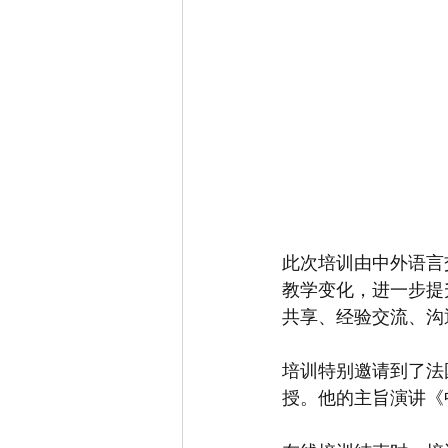
此次培训由中外语言
教学变化，进一步提
共享、经验交流、沟
培训特别邀请到了法
授。他的主旨演讲《