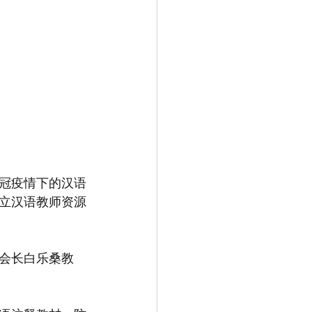
冠疫情下的汉语
立汉语教师资源
会长白乐桑教
。