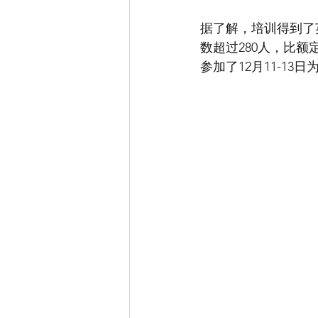
据了解，培训得到了
数超过280人，比
参加了12月11-13