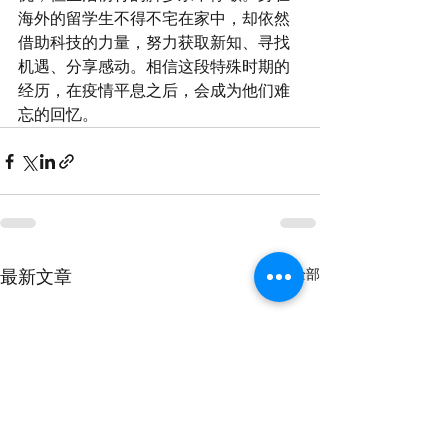
海外的留学生不得不宅在家中，却依然
借助科技的力量，努力获取新知、寻找
机遇、分享感动。相信这段特殊时期的
经历，在疫情平息之后，会成为他们难
忘的回忆。
查看全部
最新文章